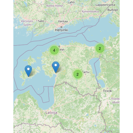
2
4
2