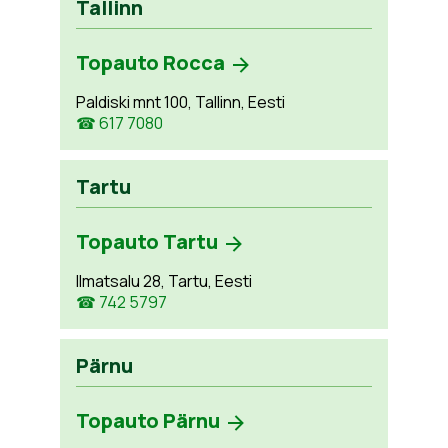
Tallinn
Topauto Rocca
Paldiski mnt 100, Tallinn, Eesti
☎ 617 7080
Tartu
Topauto Tartu
Ilmatsalu 28, Tartu, Eesti
☎ 742 5797
Pärnu
Topauto Pärnu