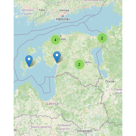
2
4
2