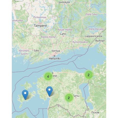
2
4
2