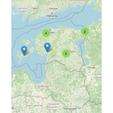
2
4
2