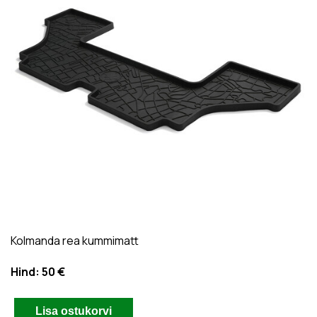
Kolmanda rea kummimatt
Hind:
50 €