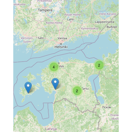
2
4
2