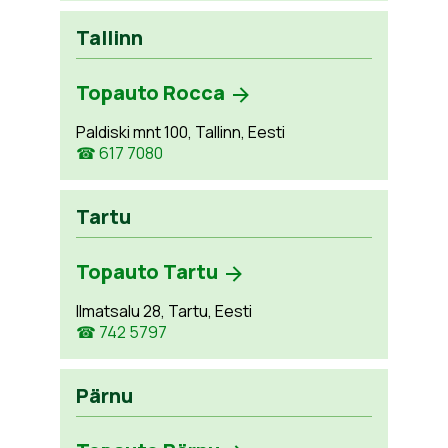
Tallinn
Topauto Rocca
Paldiski mnt 100, Tallinn, Eesti
☎ 617 7080
Tartu
Topauto Tartu
Ilmatsalu 28, Tartu, Eesti
☎ 742 5797
Pärnu