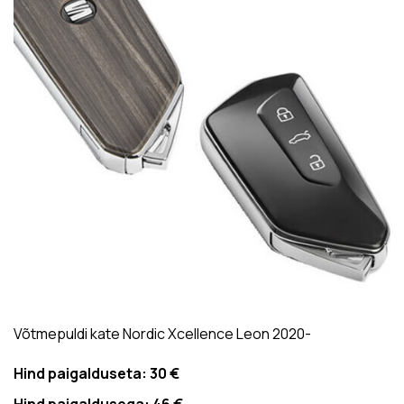
Võtmepuldi kate Nordic Xcellence Leon 2020-
Hind paigalduseta:
30 €