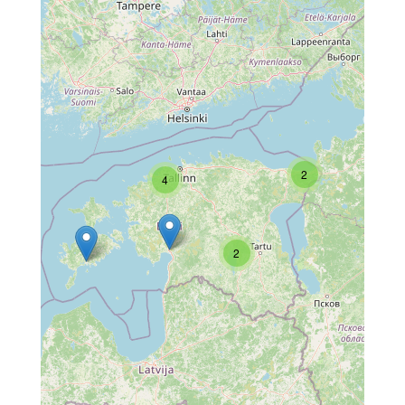
2
4
2