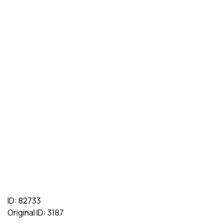
ID: 82733
Original ID: 3187