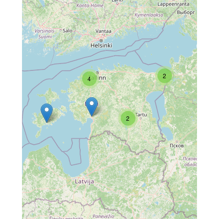
2
4
2