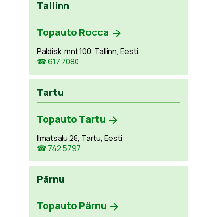
Tallinn
Topauto Rocca
Paldiski mnt 100, Tallinn, Eesti
☎ 617 7080
Tartu
Topauto Tartu
Ilmatsalu 28, Tartu, Eesti
☎ 742 5797
Pärnu
Topauto Pärnu