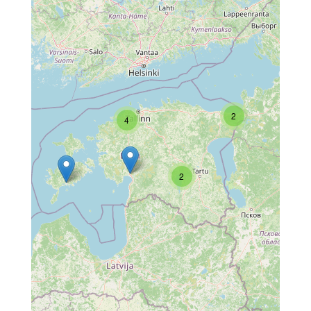
2
4
2