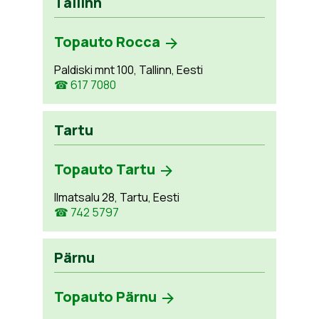
Tallinn
Topauto Rocca
Paldiski mnt 100, Tallinn, Eesti
☎ 617 7080
Tartu
Topauto Tartu
Ilmatsalu 28, Tartu, Eesti
☎ 742 5797
Pärnu
Topauto Pärnu