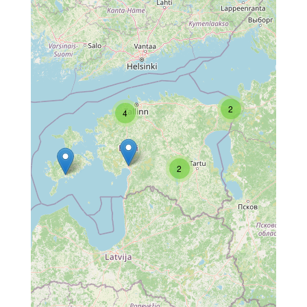
2
4
2