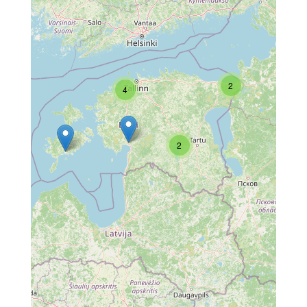
2
4
2