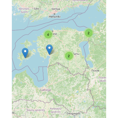
2
4
2