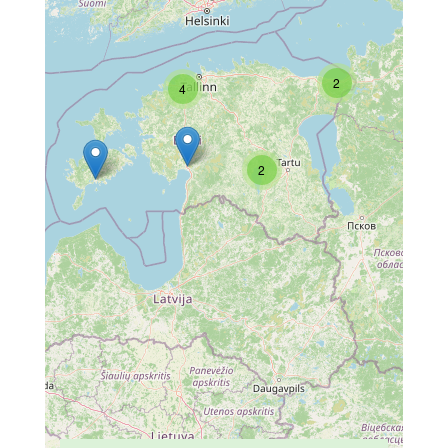
2
4
2