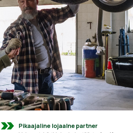
Pikaajaline lojaalne partner