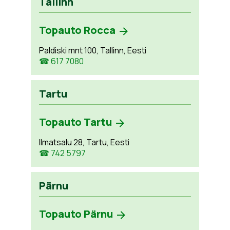
Tallinn
Topauto Rocca
Paldiski mnt 100, Tallinn, Eesti
☎ 617 7080
Tartu
Topauto Tartu
Ilmatsalu 28, Tartu, Eesti
☎ 742 5797
Pärnu
Topauto Pärnu