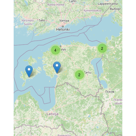
2
4
2