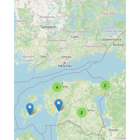
2
4
2