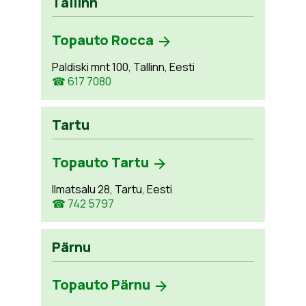
Tallinn
Topauto Rocca
Paldiski mnt 100, Tallinn, Eesti
☎ 617 7080
Tartu
Topauto Tartu
Ilmatsalu 28, Tartu, Eesti
☎ 742 5797
Pärnu
Topauto Pärnu