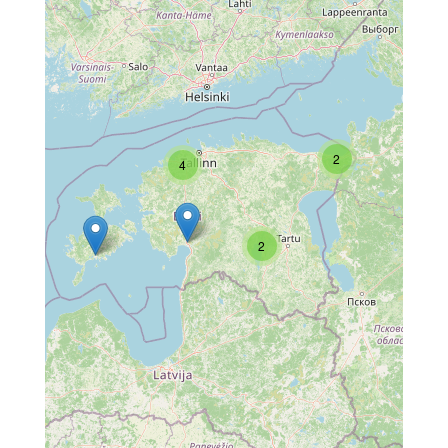
2
4
2