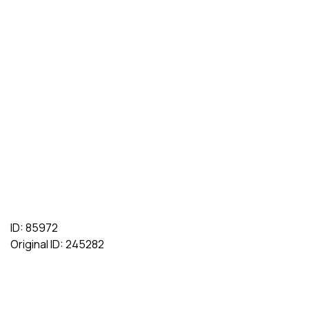
ID: 85972
Original ID: 245282