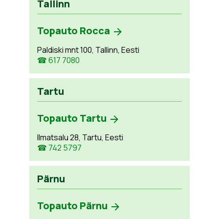
Tallinn
Topauto Rocca
Paldiski mnt 100, Tallinn, Eesti
☎ 617 7080
Tartu
Topauto Tartu
Ilmatsalu 28, Tartu, Eesti
☎ 742 5797
Pärnu
Topauto Pärnu