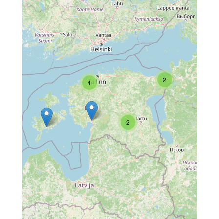
2
4
2