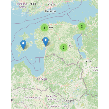
2
4
2