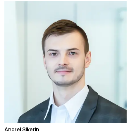
Andrei Sikerin