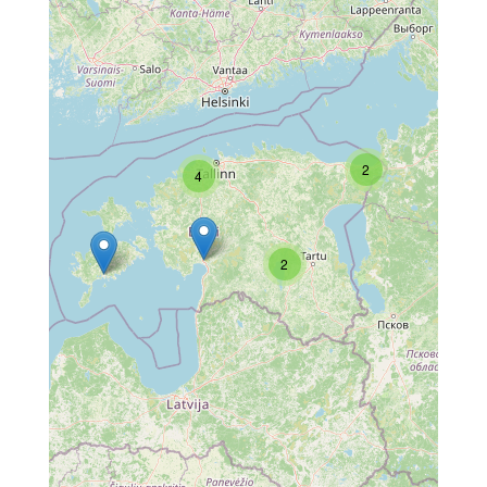
2
4
2