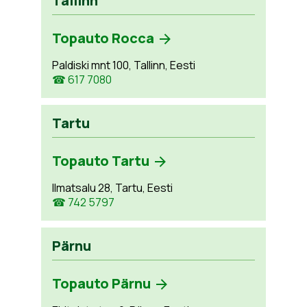
Tallinn
Topauto Rocca
Paldiski mnt 100, Tallinn, Eesti
☎ 617 7080
Tartu
Topauto Tartu
Ilmatsalu 28, Tartu, Eesti
☎ 742 5797
Pärnu
Topauto Pärnu