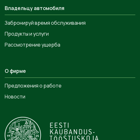
Владельцу автомобиля
Забронируй время обслуживания
Продукты и услуги
Рассмотрение ущерба
О фирме
Предложения о работе
Новости