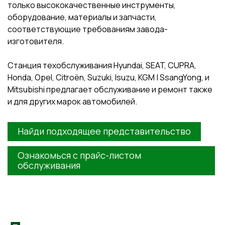
только высококачественные инструменты,
оборудование, материалы и запчасти,
соответствующие требованиям завода-
изготовителя.
Станция техобслуживания Hyundai, SEAT, CUPRA,
Honda, Opel, Citroën, Suzuki, Isuzu, KGM | SsangYong, и
Mitsubishi предлагает обслуживание и ремонт также
и для других марок автомобилей.
Найди подходящее представительство
Ознакомься с прайс-листом
обслуживания