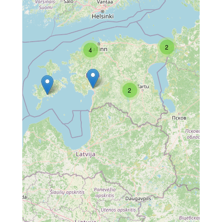
2
4
2