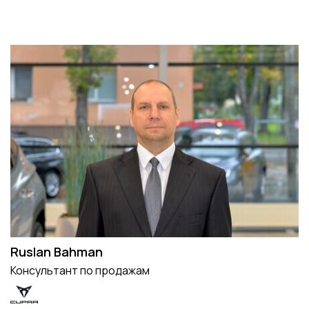
Ruslan Bahman
Консультант по продажам