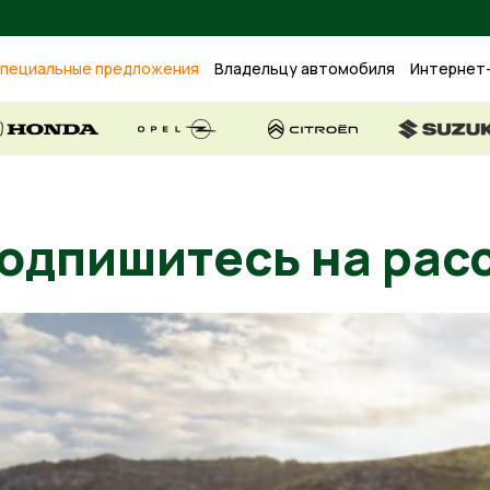
пециальные предложения
Владельцу автомобиля
Интернет
Подпишитесь на 