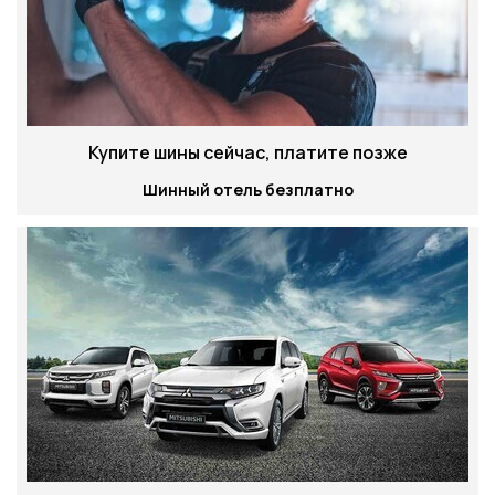
Купите шины сейчас, платите позже
Шинный отель безплатно