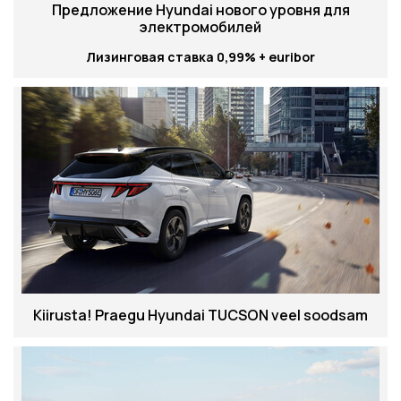
Предложение Hyundai нового уровня для
электромобилей
Лизинговая ставка 0,99% + euribor
Kiirusta! Praegu Hyundai TUCSON veel soodsam