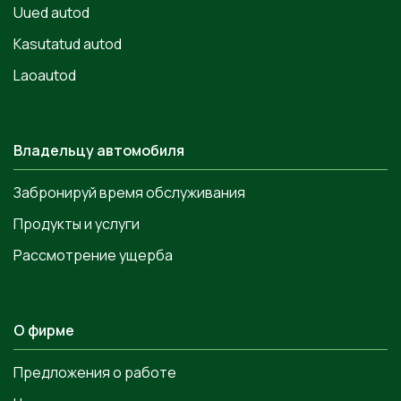
Uued autod
Kasutatud autod
Laoautod
Владельцу автомобиля
Забронируй время обслуживания
Продукты и услуги
Рассмотрение ущерба
О фирме
Предложения о работе