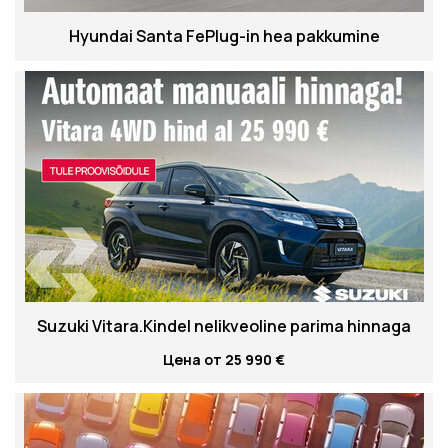
Hyundai Santa FePlug-in hea pakkumine
Suzuki Vitara.Kindel nelikveoline parima hinnaga
Цена от 25 990 €