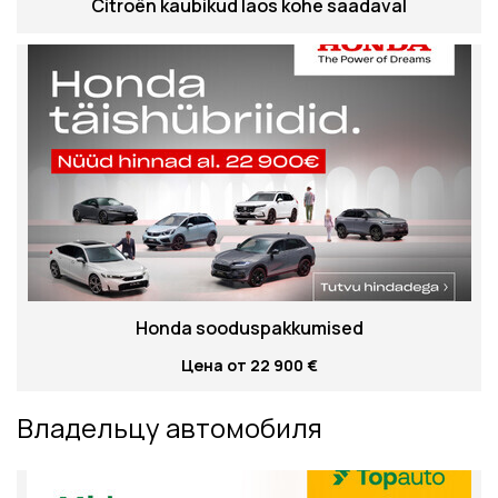
Citroën kaubikud laos kohe saadaval
Honda sooduspakkumised
Цена от 22 900 €
Владельцу автомобиля