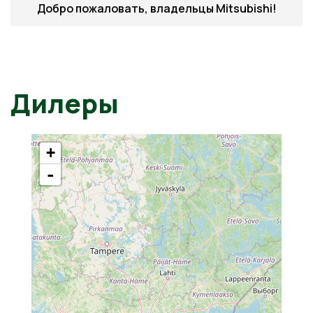
Добро пожаловать, владельцы Mitsubishi!
Дилеры
+
-