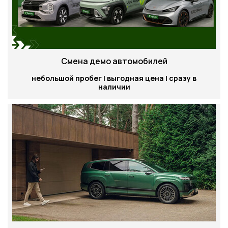
Смена демо автомобилей
небольшой пробег | выгодная цена | сразу в
наличии