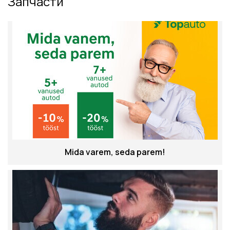
Запчасти
Mida varem, seda parem!