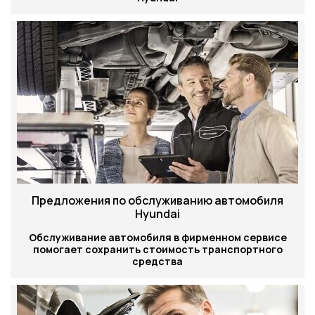
Предложения по обслуживанию автомобиля
Hyundai
Обслуживание автомобиля в фирменном сервисе
помогает сохранить стоимость транспортного
средства