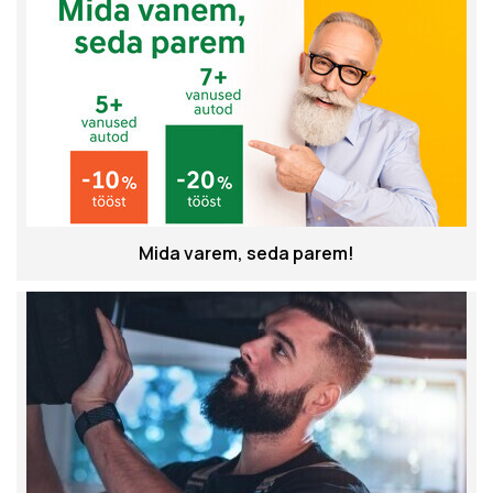
Mida varem, seda parem!