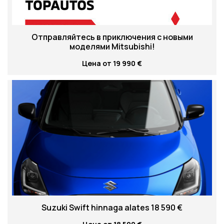
Отправляйтесь в приключения с новыми
моделями Mitsubishi!
Цена от 19 990 €
Suzuki Swift hinnaga alates 18 590 €