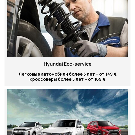
Hyundai Eco-service
Легковые автомобили более 5 лет – от 149 €
Кроссоверы более 5 лет – от 169 €