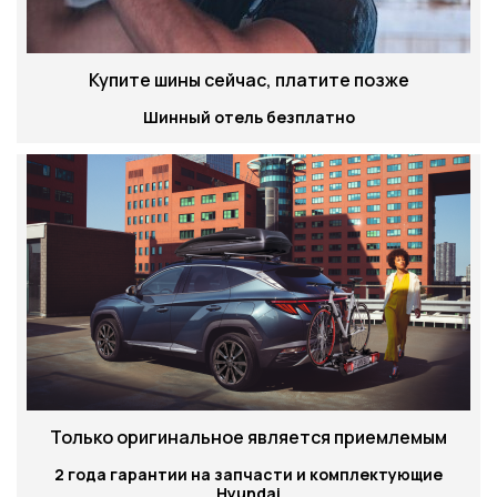
Купите шины сейчас, платите позже
Шинный отель безплатно
Только оригинальное является приемлемым
2 года гарантии на запчасти и комплектующие
Hyundai