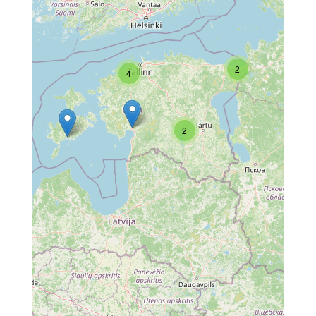
2
4
2