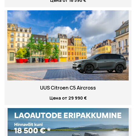
Цена от 18 590 €
UUS Citroen C5 Aircross
Цена от 29 990 €