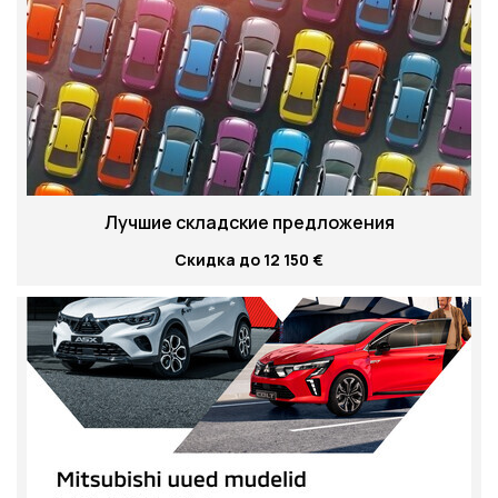
Лучшие складские предложения
Скидка до 12 150 €