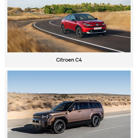
Citroen C4