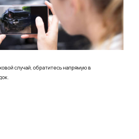
овой случай, обратитесь напрямую в
док.