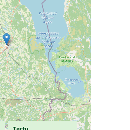
Tartu