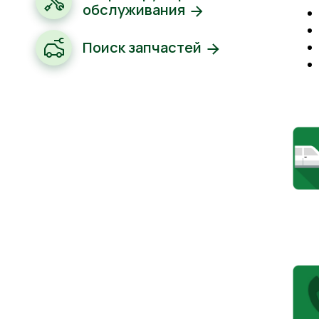
обслуживания
Поиск запчастей