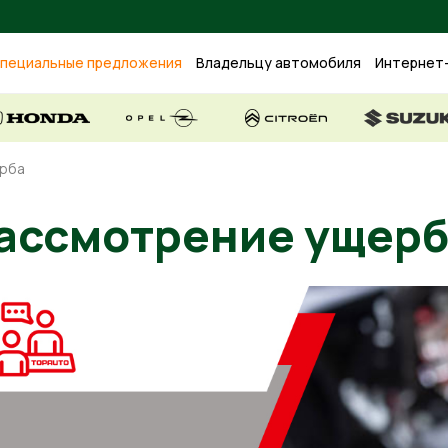
пециальные предложения
Владельцу автомобиля
Интернет
ерба
Рассмотрение у