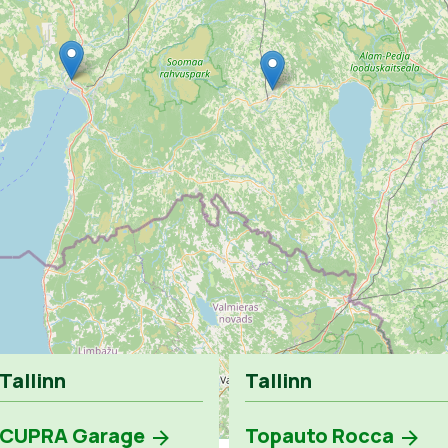
Tallinn
Tallinn
CUPRA Garage
Topauto Rocca