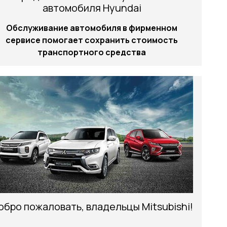
автомобиля Hyundai
Обслуживание автомобиля в фирменном
сервисе помогает сохранить стоимость
транспортного средства
обро пожаловать, владельцы Mitsubishi!