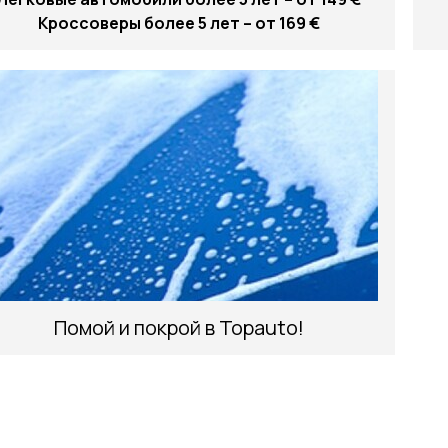
Кроссоверы более 5 лет – от 169 €
Помой и покрой в Topauto!