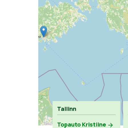
Tallinn
Topauto Kristiine