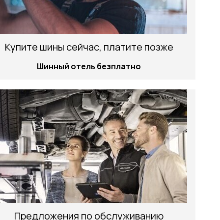
Купите шины сейчас, платите позже
Шинный отель безплатно
Предложения по обслуживанию