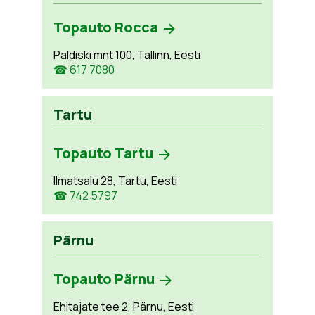
Topauto Rocca
Paldiski mnt 100, Tallinn, Eesti
☎ 617 7080
Tartu
Topauto Tartu
Ilmatsalu 28, Tartu, Eesti
☎ 742 5797
Pärnu
Topauto Pärnu
Ehitajate tee 2, Pärnu, Eesti