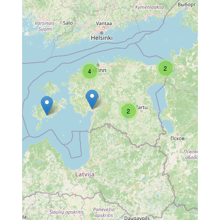
2
4
2