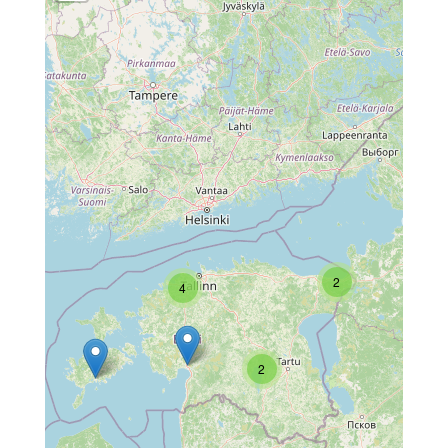
2
4
2