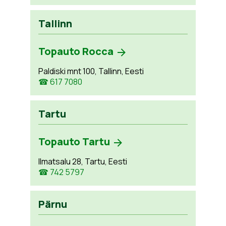
Tallinn
Topauto Rocca
Paldiski mnt 100, Tallinn, Eesti
☎ 617 7080
Tartu
Topauto Tartu
Ilmatsalu 28, Tartu, Eesti
☎ 742 5797
Pärnu