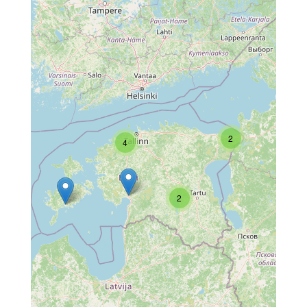
2
4
2