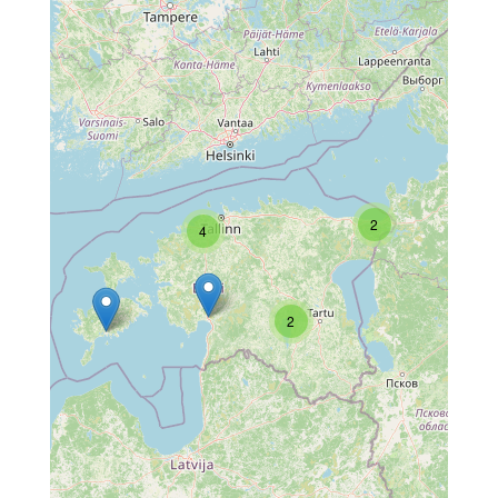
2
4
2