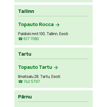
Tallinn
Topauto Rocca
Paldiski mnt 100, Tallinn, Eesti
☎ 617 7080
Tartu
Topauto Tartu
Ilmatsalu 28, Tartu, Eesti
☎ 742 5797
Pärnu