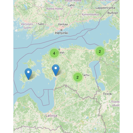
2
4
2