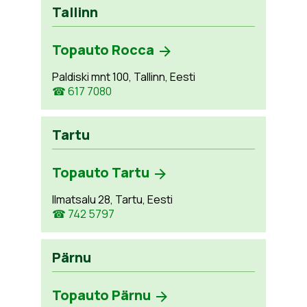
Tallinn
Topauto Rocca
Paldiski mnt 100, Tallinn, Eesti
☎ 617 7080
Tartu
Topauto Tartu
Ilmatsalu 28, Tartu, Eesti
☎ 742 5797
Pärnu
Topauto Pärnu