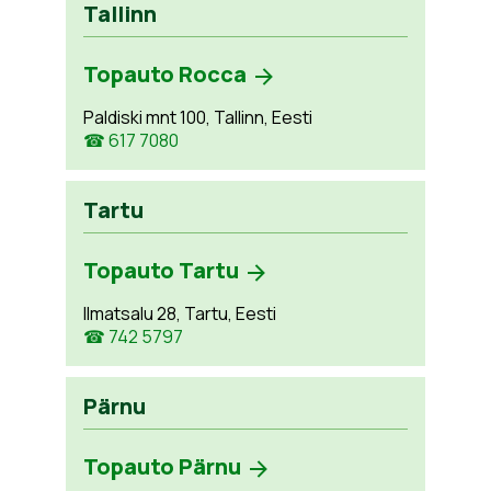
Tallinn
Topauto Rocca
Paldiski mnt 100, Tallinn, Eesti
☎ 617 7080
Tartu
Topauto Tartu
Ilmatsalu 28, Tartu, Eesti
☎ 742 5797
Pärnu
Topauto Pärnu