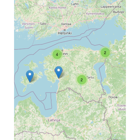
2
4
2