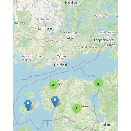
2
4
2