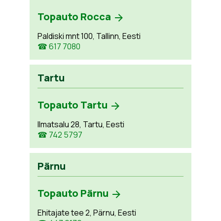
Topauto Rocca
Paldiski mnt 100, Tallinn, Eesti
☎ 617 7080
Tartu
Topauto Tartu
Ilmatsalu 28, Tartu, Eesti
☎ 742 5797
Pärnu
Topauto Pärnu
Ehitajate tee 2, Pärnu, Eesti