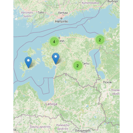
2
4
2