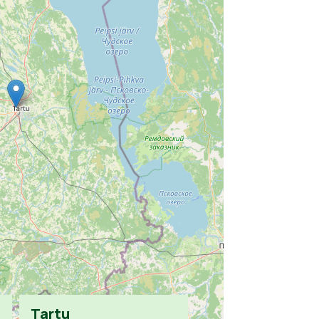
Tartu