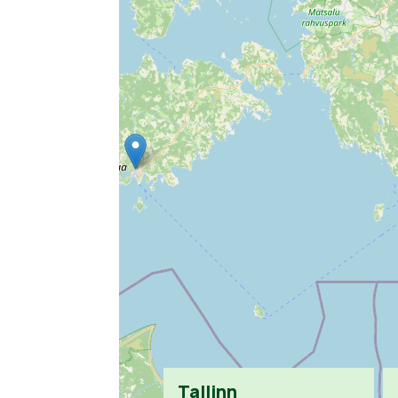
Tallinn