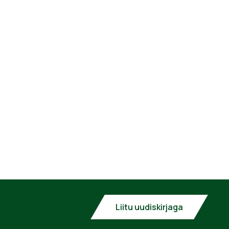
Liitu uudiskirjaga