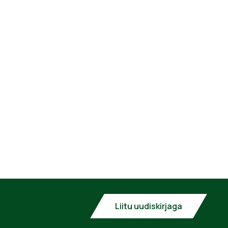
Liitu uudiskirjaga