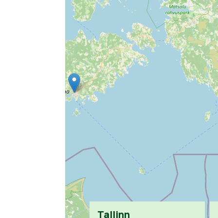
Tallinn