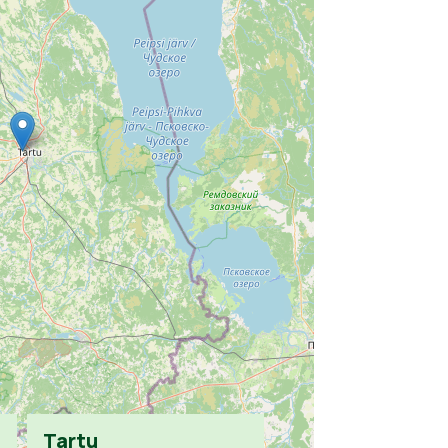
Tartu