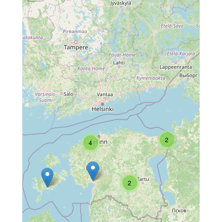
2
4
2