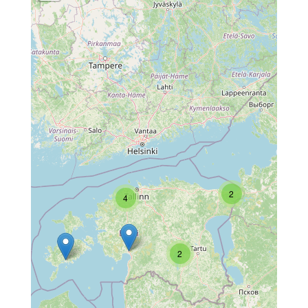
2
4
2