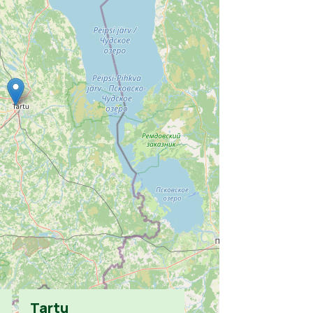
Tartu