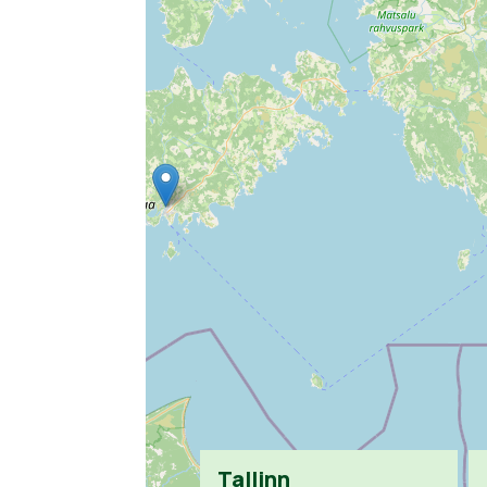
Tallinn