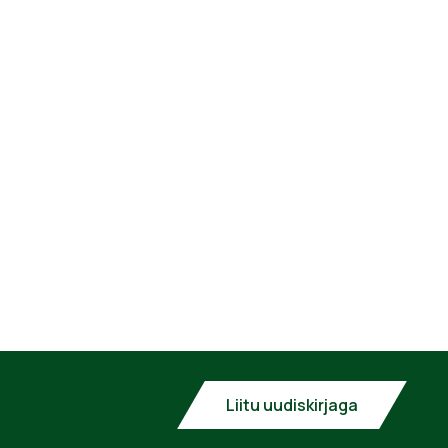
Liitu uudiskirjaga