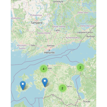
2
4
2