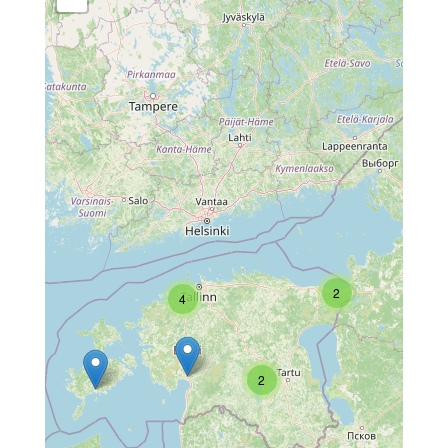
2
4
2