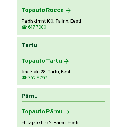
Topauto Rocca
Paldiski mnt 100, Tallinn, Eesti
☎ 617 7080
Tartu
Topauto Tartu
Ilmatsalu 28, Tartu, Eesti
☎ 742 5797
Pärnu
Topauto Pärnu
Ehitajate tee 2, Pärnu, Eesti