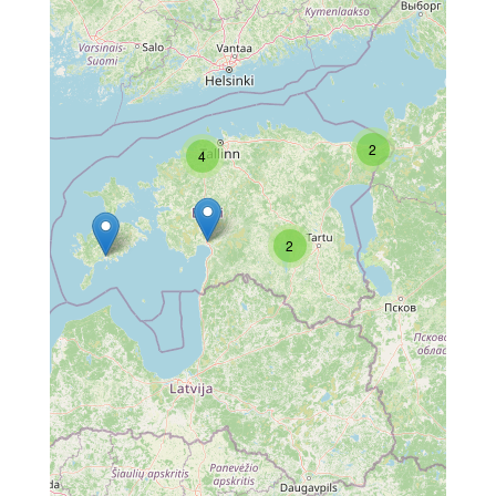
2
4
2