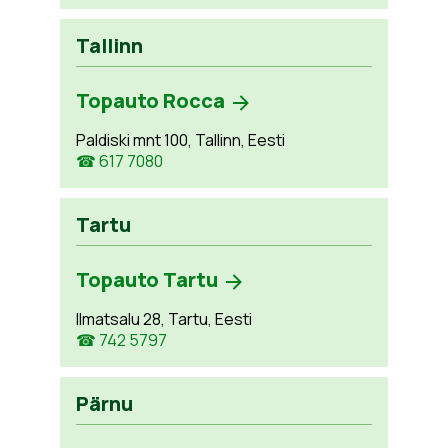
Tallinn
Topauto Rocca
Paldiski mnt 100, Tallinn, Eesti
☎ 617 7080
Tartu
Topauto Tartu
Ilmatsalu 28, Tartu, Eesti
☎ 742 5797
Pärnu