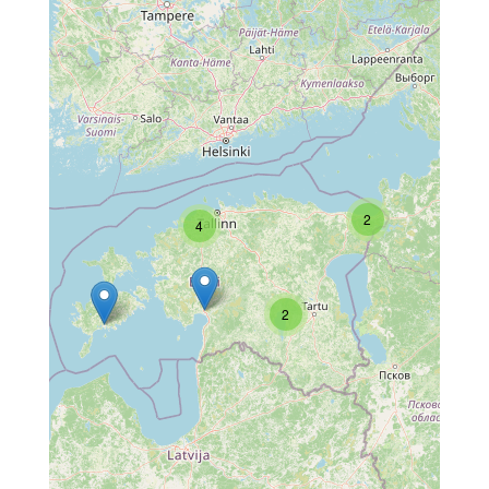
2
4
2