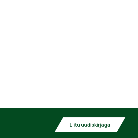
Liitu uudiskirjaga