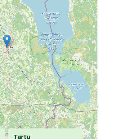
Tartu