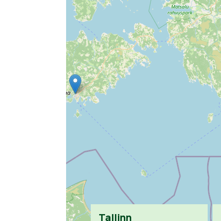
Tallinn