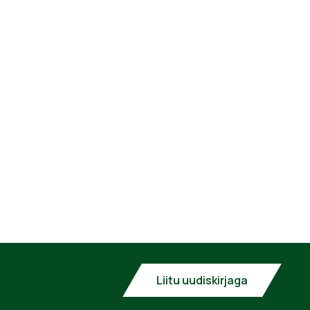
Liitu uudiskirjaga