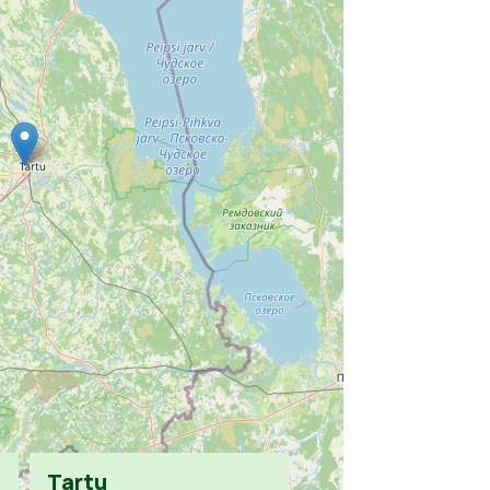
Tartu