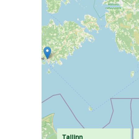
Tallinn