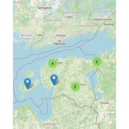
2
4
2