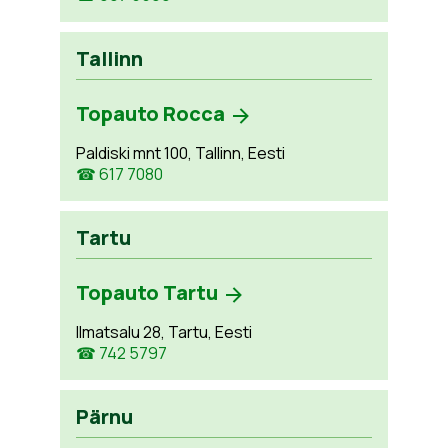
Tallinn
Topauto Rocca
Paldiski mnt 100, Tallinn, Eesti
☎ 617 7080
Tartu
Topauto Tartu
Ilmatsalu 28, Tartu, Eesti
☎ 742 5797
Pärnu