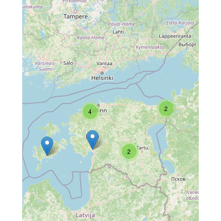
2
4
2