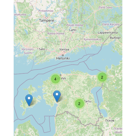
2
4
2